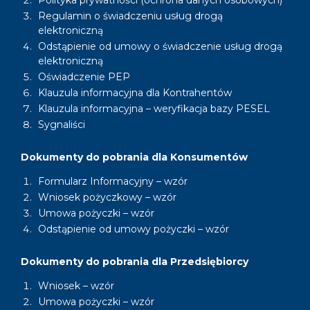
Polityka prywatności (ochrona danych osobowych)
Regulamin o świadczeniu usług drogą
elektroniczną
Odstąpienie od umowy o świadczenie usług drogą
elektroniczną
Oświadczenie PEP
Klauzula informacyjna dla Kontrahentów
Klauzula informacyjna – weryfikacja bazy PESEL
Sygnaliści
Dokumenty do pobrania dla Konsumentów
Formularz Informacyjny – wzór
Wniosek pożyczkowy – wzór
Umowa pożyczki – wzór
Odstąpienie od umowy pożyczki – wzór
Dokumenty do pobrania dla Przedsiębiorcy
Wniosek – wzór
Umowa pożyczki – wzór