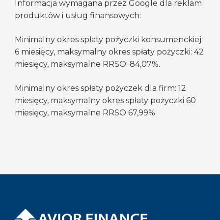
Informacja wymagana przez Google dla reklam
produktów i usług finansowych:
Minimalny okres spłaty pożyczki konsumenckiej:
6 miesięcy, maksymalny okres spłaty pożyczki: 42
miesięcy, maksymalne RRSO: 84,07%.
Minimalny okres spłaty pożyczek dla firm: 12
miesięcy, maksymalny okres spłaty pożyczki 60
miesięcy, maksymalne RRSO 67,99%.