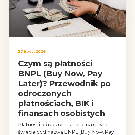
27 lipca, 2026
Czym są płatności
BNPL (Buy Now, Pay
Later)? Przewodnik po
odroczonych
płatnościach, BIK i
finansach osobistych
Płatności odroczone, znane na całym
świecie pod nazwą BNPL (Buy Now, Pay