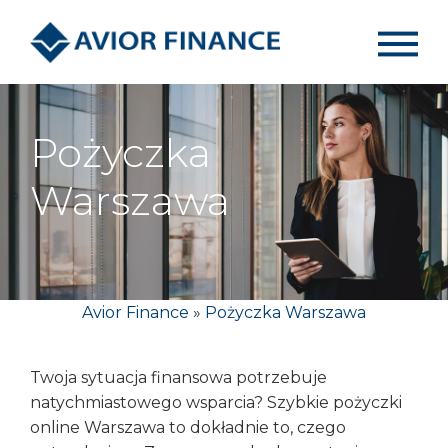
Pożyczka
Warszawa
Avior Finance
»
Pożyczka Warszawa
Twoja sytuacja finansowa potrzebuje
natychmiastowego wsparcia? Szybkie pożyczki
online Warszawa to dokładnie to, czego