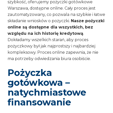
szybkość, oferujemy pożyczki gotówkowe
Warszawa, dostępne online. Cały proces jest
zautomatyzowany, co pozwala na szybkie i łatwe
składanie wniosków o pożyczki.
Nasze pożyczki
online są dostępne dla wszystkich, bez
względu na ich historię kredytową
.
Dokładamy wszelkich starań, aby proces
pożyczkowy był jak najprostszy i najbardziej
kompleksowy. Proces online zapewnia, że nie
ma potrzeby odwiedzania biura osobiście.
Pożyczka
gotówkowa –
natychmiastowe
finansowanie