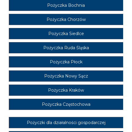
Pożyczka Bochnia
Pożyczka Chorzów
Pożyczka Siedlce
Pożyczka Ruda Śląska
Pożyczka Płock
Pożyczka Nowy Sącz
Pożyczka Kraków
Pożyczka Częstochowa
Pożyczki dla działalności gospodarczej