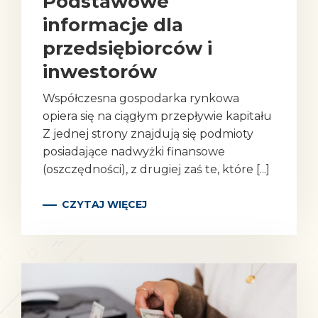
Podstawowe
informacje dla
przedsiębiorców i
inwestorów
Współczesna gospodarka rynkowa
opiera się na ciągłym przepływie kapitału
Z jednej strony znajdują się podmioty
posiadające nadwyżki finansowe
(oszczędności), z drugiej zaś te, które [...]
CZYTAJ WIĘCEJ