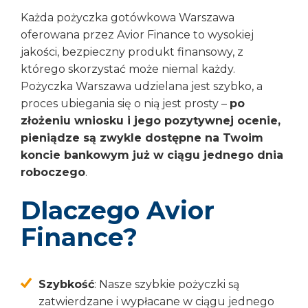
Każda pożyczka gotówkowa Warszawa
oferowana przez Avior Finance to wysokiej
jakości, bezpieczny produkt finansowy, z
którego skorzystać może niemal każdy.
Pożyczka Warszawa udzielana jest szybko, a
proces ubiegania się o nią jest prosty –
po
złożeniu wniosku i jego pozytywnej ocenie,
pieniądze są zwykle dostępne na Twoim
koncie bankowym już w ciągu jednego dnia
roboczego
.
Dlaczego Avior
Finance?
Szybkość
: Nasze szybkie pożyczki są
zatwierdzane i wypłacane w ciągu jednego