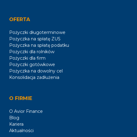
OFERTA
Pożyczki długoterminowe
Pożyczka na spłatę ZUS
Pożyczka na spłatę podatku
Pożyczki dla rolników
Pożyczki dla firm
Pożyczki gotówkowe
Pożyczka na dowolny cel
Konsolidacja zadłużenia
O FIRMIE
O Avior Finance
Blog
Kariera
Aktualności