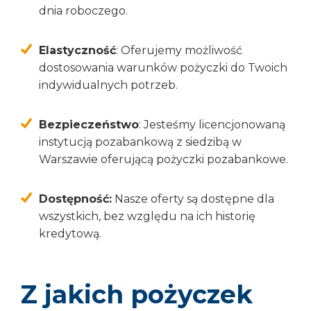
dnia roboczego.
Elastyczność
: Oferujemy możliwość
dostosowania warunków pożyczki do Twoich
indywidualnych potrzeb.
Bezpieczeństwo
: Jesteśmy licencjonowaną
instytucją pozabankową z siedzibą w
Warszawie oferującą pożyczki pozabankowe.
Dostępność:
Nasze oferty są dostępne dla
wszystkich, bez względu na ich historię
kredytową.
Z jakich pożyczek