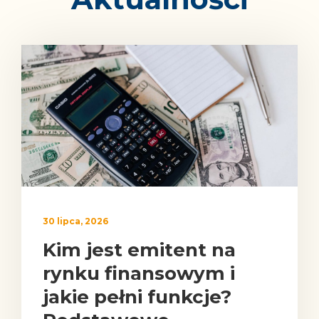
30 lipca, 2026
Kim jest emitent na
rynku finansowym i
jakie pełni funkcje?