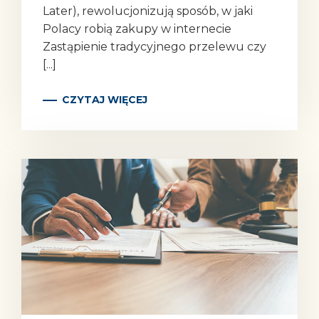
Later), rewolucjonizują sposób, w jaki
Polacy robią zakupy w internecie
Zastąpienie tradycyjnego przelewu czy
[...]
CZYTAJ WIĘCEJ