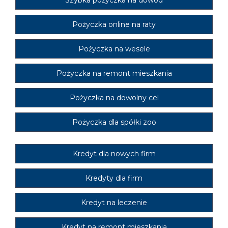
Szybka pożyczka na dowód
Pożyczka online na raty
Pożyczka na wesele
Pożyczka na remont mieszkania
Pożyczka na dowolny cel
Pożyczka dla spółki zoo
Kredyt dla nowych firm
Kredyty dla firm
Kredyt na leczenie
Kredyt na remont mieszkania