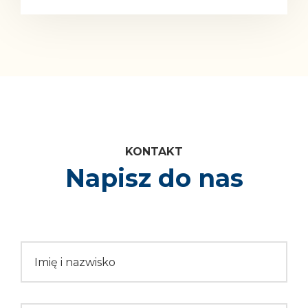
Kontakt
Napisz do nas
Please leave this field empty.
Imię i nazwisko