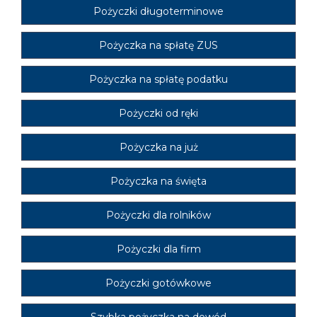
Pożyczki długoterminowe
Pożyczka na spłatę ZUS
Pożyczka na spłatę podatku
Pożyczki od ręki
Pożyczka na już
Pożyczka na święta
Pożyczki dla rolników
Pożyczki dla firm
Pożyczki gotówkowe