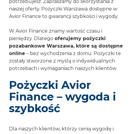
potrzebujesz. Zapraszamy do skorzystania z
naszej oferty. Pożyczki Warszawa dostępne w
Avior Finance to gwarancji szybkości i wygody.
W Avior Finance znamy wartość czasu i
pieniędzy. Dlatego
oferujemy pożyczki
pozabankowe Warszawa, które są dostępne
online
– bez wychodzenia z domu. Pożyczki te
zostały stworzone z myślą o indywidualnych
potrzebach i wymaganiach naszych klientów.
Pożyczki Avior
Finance – wygoda i
szybkość
Dla naszych klientów, którzy cenią wygodę i