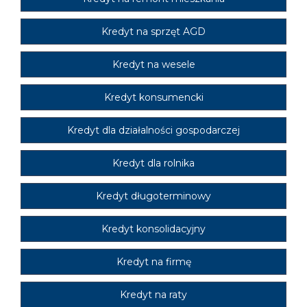
Kredyt na sprzęt AGD
Kredyt na wesele
Kredyt konsumencki
Kredyt dla działalności gospodarczej
Kredyt dla rolnika
Kredyt długoterminowy
Kredyt konsolidacyjny
Kredyt na firmę
Kredyt na raty