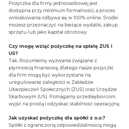
Pożyczka dla firmy jednoosobowej jest
dostępna przy minimum formalności, a proces
wnioskowania odbywa się w 100% online. Środki
możesz przeznaczyć na bieżące wydatki, zakup
sprzętu lub jako kapitał obrotowy.
Czy mogę wziąć pożyczkę na spłatę ZUS i
US?
Tak. Rozumiemy wyzwania związane z
płynnością finansową, dlatego nasze pożyczki
dla firm mogą być wykorzystane na
uregulowanie zaległości w Zakładzie
Ubezpieczeń Społecznych (ZUS) oraz Urzędzie
Skarbowym (US). Pomagamy przedsiębiorcom
wyjść na prostą i odzyskać stabilność operacyjną
Jak uzyskać pożyczkę dla spółki z o.o.?
Spółki z ograniczoną odpowiedzialnością mogą