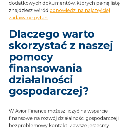
dodatkowych dokumentów, których pełną listę
znajdziesz wśród
odpowiedzi na najczęściej
zadawane pytań
.
Dlaczego warto
skorzystać z naszej
pomocy
finansowania
działalności
gospodarczej?
W Avior Finance możesz liczyć na wsparcie
finansowe na rozwój działalności gospodarczej i
bezproblemowy kontakt. Zawsze jesteśmy