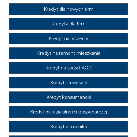
Kredyt dla nowych firm
Kredyty dla firm
Kredyt na leczenie
Kredyt na remont mieszkania
Kredyt na sprzęt AGD
Kredyt na wesele
Kredyt konsumencki
Kredyt dla działalności gospodarczej
Kredyt dla rolnika