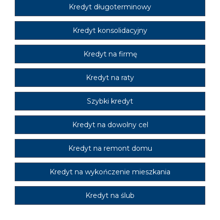
Kredyt długoterminowy
Kredyt konsolidacyjny
Kredyt na firmę
Kredyt na raty
Szybki kredyt
Kredyt na dowolny cel
Kredyt na remont domu
Kredyt na wykończenie mieszkania
Kredyt na ślub