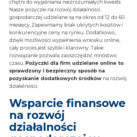
chętni do wyjaśniania niezrozumiałych kwestii.
Nasze pożyczki na rozwój działalności
gospodarczej udzielane są na okres od 12 do 60
miesięcy. Zapewniamy brak ukrytych kosztów i
konkurencyjne ceny na rynku. Dodatkowo,
dzięki możliwości wypełnienia wniosku online,
cały proces jest szybki i klarowny. Takie
rozwiązanie pozwala zaoszczędzić mnóstwo
czasu.
Pożyczki dla firm udzielane online to
sprawdzony i bezpieczny sposób na
pozyskanie dodatkowych środków
na rozwój
działalności.
Wsparcie finansowe
na rozwój
działalności