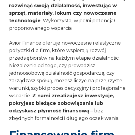
rozwinąć swoją działalność, inwestując w
sprzęt, materiały, lokum czy nowoczesne
technologie
. Wykorzystaj w pełni potencjał
proponowanego wsparcia.
Avior Finance oferuje nowoczesne i elastyczne
pożyczki dla firm, które wspierają rozwój
przedsiębiorstw na każdym etapie działalności.
Niezależnie od tego, czy prowadzisz
jednoosobową działalność gospodarczą, czy
zarządzasz spółką, możesz liczyć na przejrzyste
warunki, szybki proces decyzyjny i profesjonalne
wsparcie.
Z nami zrealizujesz inwestycje,
pokryjesz bieżące zobowiązania lub
odzyskasz płynność finansową
– bez
zbędnych formalności i długiego oczekiwania.
Finansowanie firm