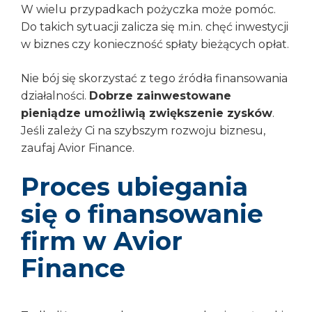
W wielu przypadkach pożyczka może pomóc.
Do takich sytuacji zalicza się m.in. chęć inwestycji
w biznes czy konieczność spłaty bieżących opłat.
Nie bój się skorzystać z tego źródła finansowania
działalności.
Dobrze zainwestowane
pieniądze umożliwią zwiększenie zysków
.
Jeśli zależy Ci na szybszym rozwoju biznesu,
zaufaj Avior Finance.
Proces ubiegania
się o finansowanie
firm w Avior
Finance