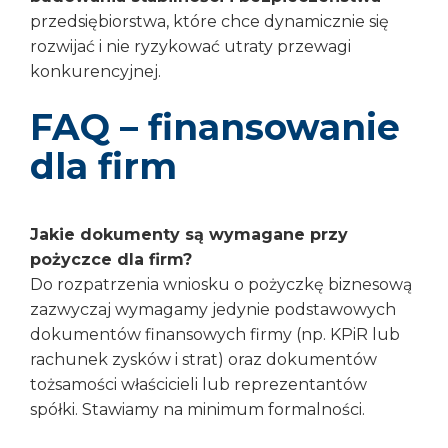
przedsiębiorstwa, które chce dynamicznie się
rozwijać i nie ryzykować utraty przewagi
konkurencyjnej.
FAQ – finansowanie
dla firm
Jakie dokumenty są wymagane przy
pożyczce dla firm?
Do rozpatrzenia wniosku o pożyczkę biznesową
zazwyczaj wymagamy jedynie podstawowych
dokumentów finansowych firmy (np. KPiR lub
rachunek zysków i strat) oraz dokumentów
tożsamości właścicieli lub reprezentantów
spółki. Stawiamy na minimum formalności.