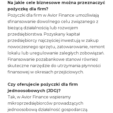
Na jakie cele biznesowe można przeznaczyć
pożyczkę dla firm?
Pożyczki dla firm w Avior Finance umożliwiają
sfinansowanie dowolnego celu związanego z
bieżącą działalnością lub rozwojem
przedsiębiorstwa. Pozyskany kapitał
przedsiębiorcy najczęściej inwestują w zakup
nowoczesnego sprzętu, zatowarowanie, remont
lokalu lub uregulowanie zaległych zobowiązań.
Finansowanie pozabankowe stanowi również
skuteczne narzędzie do utrzymania płynności
finansowej w okresach przejściowych.
Czy oferujecie pożyczki dla firm
jednoosobowych (JDG)?
Tak, w Avior Finance wspieramy
mikroprzedsiębiorców prowadzących
jednoosobową działalność gospodarczą.