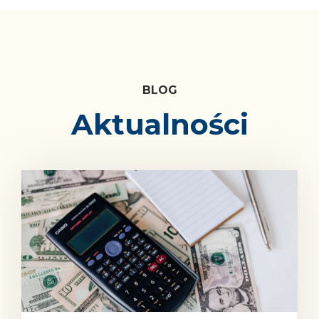
Blog
Aktualności