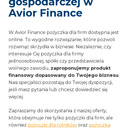
gospodarczej w
Avior Finance
W Avior Finance pożyczka dla firm dostępna jest
online. To wygodne rozwiązanie, które pozwoli
rozwinąć skrzydła w biznesie. Niezależnie, czy
interesuje Cię pożyczka dla firmy
jednoosobowej, spółki czy przedstawiciela
wolnego zawodu,
zaproponujemy produkt
finansowy dopasowany do Twojego biznesu
.
Nasi specjaliści pozostają do Twojej dyspozycji,
jeśli masz pytania lub chcesz dowiedzieć się
więcej.
Zapraszamy do skorzystania z naszej oferty,
która obejmuje nie tylko pożyczki dla firm, ale
również
pożyczki dla rolników
oraz
pożyczka