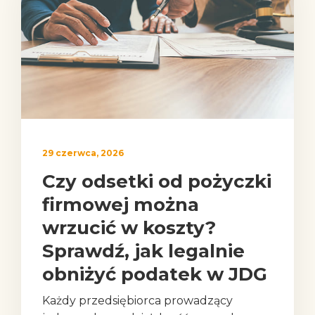
29 czerwca, 2026
Czy odsetki od pożyczki
firmowej można
wrzucić w koszty?
Sprawdź, jak legalnie
obniżyć podatek w JDG
Każdy przedsiębiorca prowadzący