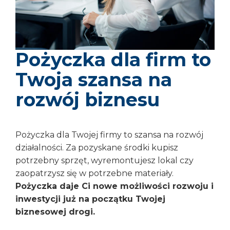
Pożyczka dla firm to
Twoja szansa na
rozwój biznesu
Pożyczka dla Twojej firmy to szansa na rozwój
działalności. Za pozyskane środki kupisz
potrzebny sprzęt, wyremontujesz lokal czy
zaopatrzysz się w potrzebne materiały.
Pożyczka daje Ci nowe możliwości rozwoju i
inwestycji już na początku Twojej
biznesowej drogi.