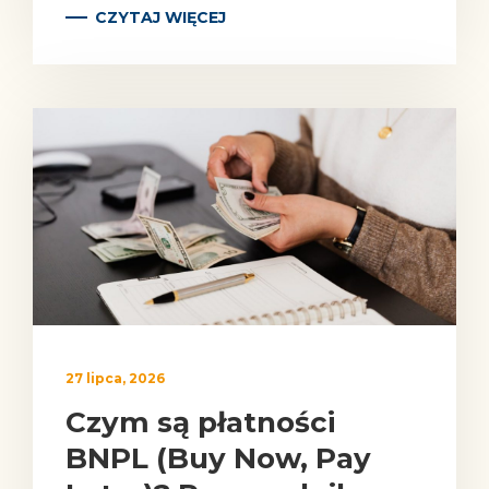
CZYTAJ WIĘCEJ
27 lipca, 2026
Czym są płatności
BNPL (Buy Now, Pay