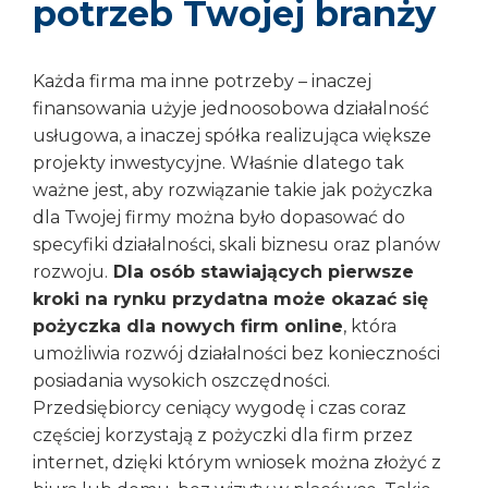
potrzeb Twojej branży
Każda firma ma inne potrzeby – inaczej
finansowania użyje jednoosobowa działalność
usługowa, a inaczej spółka realizująca większe
projekty inwestycyjne. Właśnie dlatego tak
ważne jest, aby rozwiązanie takie jak pożyczka
dla Twojej firmy można było dopasować do
specyfiki działalności, skali biznesu oraz planów
rozwoju.
Dla osób stawiających pierwsze
kroki na rynku przydatna może okazać się
pożyczka dla nowych firm online
, która
umożliwia rozwój działalności bez konieczności
posiadania wysokich oszczędności.
Przedsiębiorcy ceniący wygodę i czas coraz
częściej korzystają z pożyczki dla firm przez
internet, dzięki którym wniosek można złożyć z