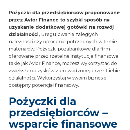
Pożyczki dla przedsiębiorców proponowane
przez Avior Finance to szybki sposób na
uzyskanie dodatkowej gotówki na rozwój
działalności,
uregulowanie zaległych
należności czy opłacenie potrzebnych w firmie
materiałów. Pożyczki pozabankowe dla firm
oferowane przez rzetelne instytucje finansowe,
takie jak Avior Finance, możesz wykorzystać do
zwiększenia zysków z prowadzonej przez Ciebie
działalności. Wykorzystaj w swoim biznesie
dostępny potencjał finansowy.
Pożyczki dla
przedsiębiorców –
wsparcie finansowe