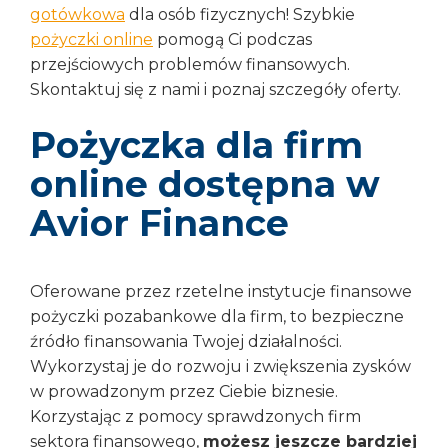
gotówkowa
dla osób fizycznych! Szybkie
pożyczki online
pomogą Ci podczas
przejściowych problemów finansowych.
Skontaktuj się z nami i poznaj szczegóły oferty.
Pożyczka dla firm
online dostępna w
Avior Finance
Oferowane przez rzetelne instytucje finansowe
pożyczki pozabankowe dla firm, to bezpieczne
źródło finansowania Twojej działalności.
Wykorzystaj je do rozwoju i zwiększenia zysków
w prowadzonym przez Ciebie biznesie.
Korzystając z pomocy sprawdzonych firm
sektora finansowego,
możesz jeszcze bardziej