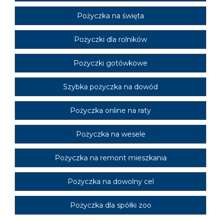
Pożyczka na święta
Pożyczki dla rolników
Pożyczki gotówkowe
Szybka pożyczka na dowód
Pożyczka online na raty
Pożyczka na wesele
Pożyczka na remont mieszkania
Pożyczka na dowolny cel
Pożyczka dla spółki zoo