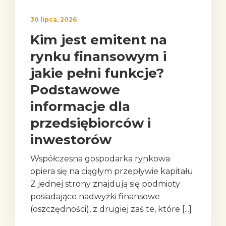
30 lipca, 2026
Kim jest emitent na
rynku finansowym i
jakie pełni funkcje?
Podstawowe
informacje dla
przedsiębiorców i
inwestorów
Współczesna gospodarka rynkowa
opiera się na ciągłym przepływie kapitału
Z jednej strony znajdują się podmioty
posiadające nadwyżki finansowe
(oszczędności), z drugiej zaś te, które [...]