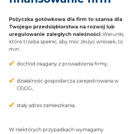
Pożyczka gotówkowa dla firm to szansa dla
Twojego przedsiębiorstwa na rozwój lub
uregulowanie zaległych należności
. Warunki,
które trzeba spełnić, aby móc złożyć wniosek, to
m.in.:
dochód osiągany z prowadzenia firmy,
działalność gospodarcza zarejestrowana w
CEiDG,
stały adres zamieszkania,
W niektórych przypadkach wymagamy