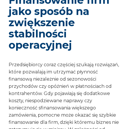
jako sposób na
zwiększenie
stabilności
operacyjnej
Przedsiębiorcy coraz częściej szukają rozwiązań,
które pozwalają im utrzymać płynność
finansową niezależnie od sezonowości
przychodów czy opóźnień w płatnościach od
kontrahentów. Gdy pojawiają się dodatkowe
koszty, niespodziewane naprawy czy
konieczność sfinansowania większego
zamówienia, pomocne może okazać się szybkie
finansowanie dla firm, dzięki któremu biznes nie