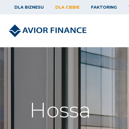
DLA BIZNESU
DLA CIEBIE
FAKTORING
Hossa