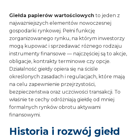
Giełda papierów wartościowych
to jeden z
najważniejszych elementów nowoczesnej
gospodarki rynkowej. Pełni funkcję
zorganizowanego rynku, na którym inwestorzy
mogą kupować i sprzedawać różnego rodzaju
instrumenty finansowe — najczęściej są to akcje,
obligacje, kontrakty terminowe czy opcje.
Działalność giełdy opiera się na ściśle
określonych zasadach i regulacjach, które mają
na celu zapewnienie przejrzystości,
bezpieczeństwa oraz uczciwości transakcji. To
właśnie te cechy odróżniają giełdę od mniej
formalnych rynków obrotu aktywami
finansowymi.
Historia i rozwój giełd