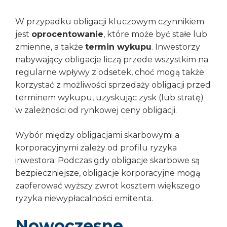
W przypadku obligacji kluczowym czynnikiem
jest
oprocentowanie
, które może być stałe lub
zmienne, a także
termin wykupu
. Inwestorzy
nabywający obligacje liczą przede wszystkim na
regularne wpływy z odsetek, choć mogą także
korzystać z możliwości sprzedaży obligacji przed
terminem wykupu, uzyskując zysk (lub stratę)
w zależności od rynkowej ceny obligacji.
Wybór między obligacjami skarbowymi a
korporacyjnymi zależy od profilu ryzyka
inwestora. Podczas gdy obligacje skarbowe są
bezpieczniejsze, obligacje korporacyjne mogą
zaoferować wyższy zwrot kosztem większego
ryzyka niewypłacalności emitenta.
Nowoczesne