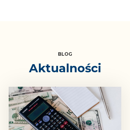
Blog
Aktualności