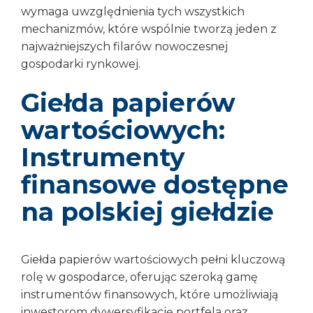
wymaga uwzględnienia tych wszystkich
mechanizmów, które wspólnie tworzą jeden z
najważniejszych filarów nowoczesnej
gospodarki rynkowej.
Giełda papierów
wartościowych:
Instrumenty
finansowe dostępne
na polskiej giełdzie
Giełda papierów wartościowych pełni kluczową
rolę w gospodarce, oferując szeroką gamę
instrumentów finansowych, które umożliwiają
inwestorom dywersyfikację portfela oraz