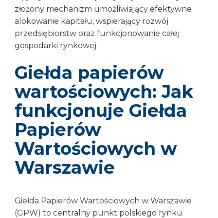
złożony mechanizm umożliwiający efektywne
alokowanie kapitału, wspierający rozwój
przedsiębiorstw oraz funkcjonowanie całej
gospodarki rynkowej.
Giełda papierów
wartościowych: Jak
funkcjonuje Giełda
Papierów
Wartościowych w
Warszawie
Giełda Papierów Wartościowych w Warszawie
(GPW) to centralny punkt polskiego rynku