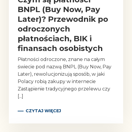
BNPL (Buy Now, Pay
Later)? Przewodnik po
odroczonych
płatnościach, BIK i
finansach osobistych
Płatności odroczone, znane na całym
świecie pod nazwą BNPL (Buy Now, Pay
Later), rewolucjonizują sposób, w jaki
Polacy robią zakupy w internecie
Zastąpienie tradycyjnego przelewu czy
[...]
CZYTAJ WIĘCEJ