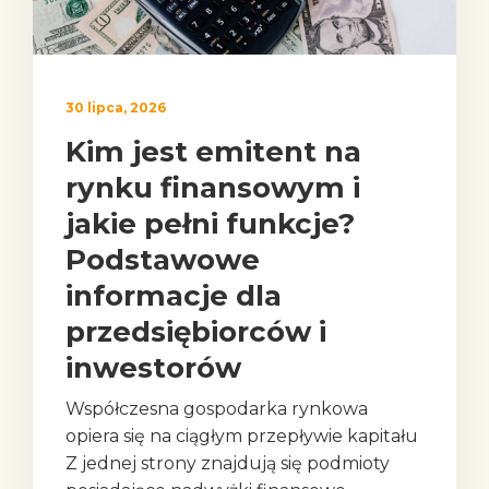
30 lipca, 2026
Kim jest emitent na
rynku finansowym i
jakie pełni funkcje?
Podstawowe
informacje dla
przedsiębiorców i
inwestorów
Współczesna gospodarka rynkowa
opiera się na ciągłym przepływie kapitału
Z jednej strony znajdują się podmioty