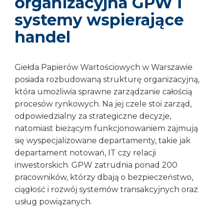
organizacyjna GPW i
systemy wspierające
handel
Giełda Papierów Wartościowych w Warszawie
posiada rozbudowaną strukturę organizacyjną,
która umożliwia sprawne zarządzanie całością
procesów rynkowych. Na jej czele stoi zarząd,
odpowiedzialny za strategiczne decyzje,
natomiast bieżącym funkcjonowaniem zajmują
się wyspecjalizowane departamenty, takie jak
departament notowań, IT czy relacji
inwestorskich. GPW zatrudnia ponad 200
pracowników, którzy dbają o bezpieczeństwo,
ciągłość i rozwój systemów transakcyjnych oraz
usług powiązanych.