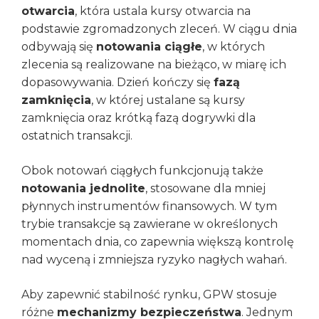
otwarcia
, która ustala kursy otwarcia na
podstawie zgromadzonych zleceń. W ciągu dnia
odbywają się
notowania ciągłe
, w których
zlecenia są realizowane na bieżąco, w miarę ich
dopasowywania. Dzień kończy się
fazą
zamknięcia
, w której ustalane są kursy
zamknięcia oraz krótką fazą dogrywki dla
ostatnich transakcji.
Obok notowań ciągłych funkcjonują także
notowania jednolite
, stosowane dla mniej
płynnych instrumentów finansowych. W tym
trybie transakcje są zawierane w określonych
momentach dnia, co zapewnia większą kontrolę
nad wyceną i zmniejsza ryzyko nagłych wahań.
Aby zapewnić stabilność rynku, GPW stosuje
różne
mechanizmy bezpieczeństwa
. Jednym