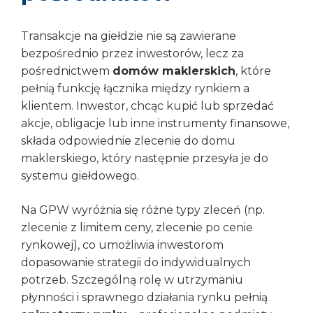
Transakcje na giełdzie nie są zawierane
bezpośrednio przez inwestorów, lecz za
pośrednictwem
domów maklerskich
, które
pełnią funkcję łącznika między rynkiem a
klientem. Inwestor, chcąc kupić lub sprzedać
akcje, obligacje lub inne instrumenty finansowe,
składa odpowiednie zlecenie do domu
maklerskiego, który następnie przesyła je do
systemu giełdowego.
Na GPW wyróżnia się różne typy zleceń (np.
zlecenie z limitem ceny, zlecenie po cenie
rynkowej), co umożliwia inwestorom
dopasowanie strategii do indywidualnych
potrzeb. Szczególną rolę w utrzymaniu
płynności i sprawnego działania rynku pełnią