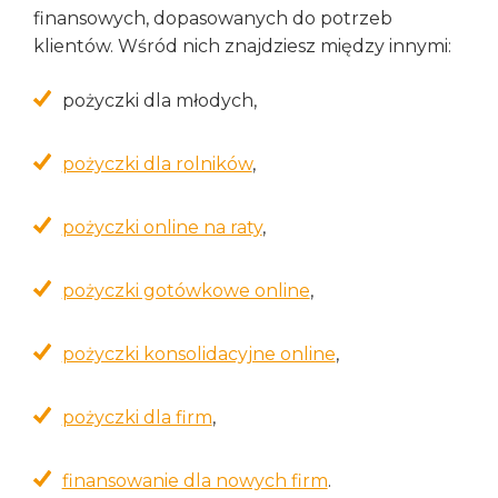
finansowych, dopasowanych do potrzeb
klientów. Wśród nich znajdziesz między innymi:
pożyczki dla młodych,
pożyczki dla rolników
,
pożyczki online na raty
,
pożyczki gotówkowe online
,
pożyczki konsolidacyjne online
,
pożyczki dla firm
,
finansowanie dla nowych firm
.