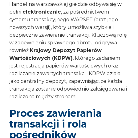
Handel na warszawskiej giełdzie odbywa się w
pełni
elektronicznie
, za pośrednictwem
systemu transakcyjnego WARSET (oraz jego
nowszych wersji), który umożliwia szybkie i
bezpieczne zawieranie transakcji. Kluczową rolę
w zapewnieniu sprawnego obrotu odgrywa
również
Krajowy Depozyt Papierów
Wartościowych (KDPW)
, którego zadaniem
jest rejestracja papierów wartościowych oraz
rozliczanie zawartych transakcji. KDPW działa
jako centralny depozyt, zapewniając, że każda
transakcja zostanie odpowiednio zaksięgowana i
rozliczona między stronami.
Proces zawierania
transakcji i rola
pośredników