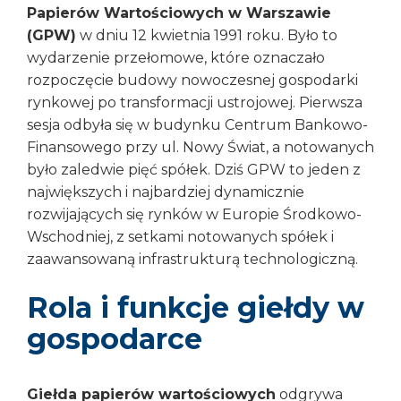
Papierów Wartościowych w Warszawie
(GPW)
w dniu 12 kwietnia 1991 roku. Było to
wydarzenie przełomowe, które oznaczało
rozpoczęcie budowy nowoczesnej gospodarki
rynkowej po transformacji ustrojowej. Pierwsza
sesja odbyła się w budynku Centrum Bankowo-
Finansowego przy ul. Nowy Świat, a notowanych
było zaledwie pięć spółek. Dziś GPW to jeden z
największych i najbardziej dynamicznie
rozwijających się rynków w Europie Środkowo-
Wschodniej, z setkami notowanych spółek i
zaawansowaną infrastrukturą technologiczną.
Rola i funkcje giełdy w
gospodarce
Giełda papierów wartościowych
odgrywa