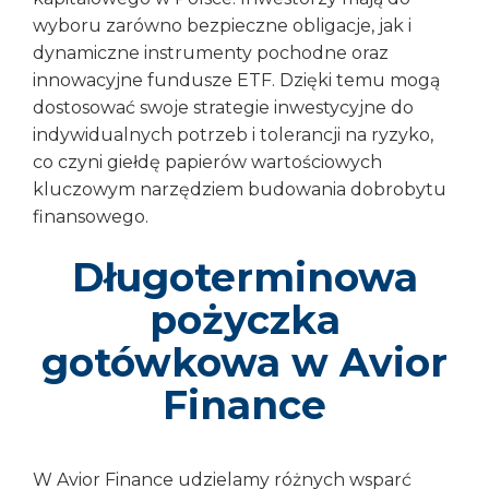
wyboru zarówno bezpieczne obligacje, jak i
dynamiczne instrumenty pochodne oraz
innowacyjne fundusze ETF. Dzięki temu mogą
dostosować swoje strategie inwestycyjne do
indywidualnych potrzeb i tolerancji na ryzyko,
co czyni giełdę papierów wartościowych
kluczowym narzędziem budowania dobrobytu
finansowego.
Długoterminowa
pożyczka
gotówkowa w Avior
Finance
W Avior Finance udzielamy różnych wsparć