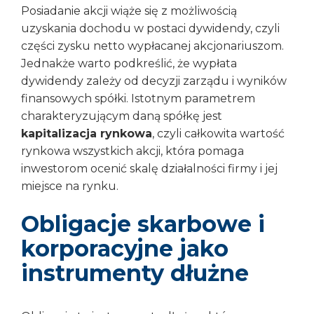
Posiadanie akcji wiąże się z możliwością
uzyskania dochodu w postaci dywidendy, czyli
części zysku netto wypłacanej akcjonariuszom.
Jednakże warto podkreślić, że wypłata
dywidendy zależy od decyzji zarządu i wyników
finansowych spółki. Istotnym parametrem
charakteryzującym daną spółkę jest
kapitalizacja rynkowa
, czyli całkowita wartość
rynkowa wszystkich akcji, która pomaga
inwestorom ocenić skalę działalności firmy i jej
miejsce na rynku.
Obligacje skarbowe i
korporacyjne jako
instrumenty dłużne