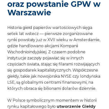
oraz powstanie GPW w
Warszawie
Historia giełd papierów wartościowych sięga
setek lat wstecz — pierwsze zorganizowane
rynki powstały już w XVII wieku w Amsterdamie,
gdzie handlowano akcjami Kompanii
Wschodnioindyjskiej. Z czasem podobne
instytucje zaczęły pojawiać się w innych
częściach świata, stając się filarami rozwijających
się gospodarek kapitalistycznych. Współczesne
giełdy, takie jak nowojorska NYSE czy londyńska
LSE, są globalnymi centrami finansowymi, na
których obraca się bilionami dolarów dziennie.
W Polsce symbolicznym momentem w historii
rynku kapitałowego było
utworzenie Giełdy