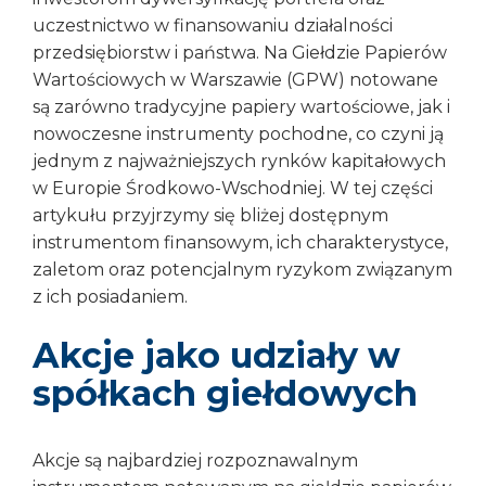
uczestnictwo w finansowaniu działalności
przedsiębiorstw i państwa. Na Giełdzie Papierów
Wartościowych w Warszawie (GPW) notowane
są zarówno tradycyjne papiery wartościowe, jak i
nowoczesne instrumenty pochodne, co czyni ją
jednym z najważniejszych rynków kapitałowych
w Europie Środkowo-Wschodniej. W tej części
artykułu przyjrzymy się bliżej dostępnym
instrumentom finansowym, ich charakterystyce,
zaletom oraz potencjalnym ryzykom związanym
z ich posiadaniem.
Akcje jako udziały w
spółkach giełdowych
Akcje są najbardziej rozpoznawalnym