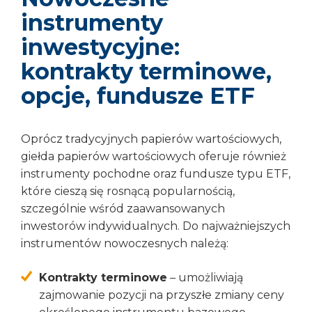
instrumenty
inwestycyjne:
kontrakty terminowe,
opcje, fundusze ETF
Oprócz tradycyjnych papierów wartościowych,
giełda papierów wartościowych oferuje również
instrumenty pochodne oraz fundusze typu ETF,
które cieszą się rosnącą popularnością,
szczególnie wśród zaawansowanych
inwestorów indywidualnych. Do najważniejszych
instrumentów nowoczesnych należą:
Kontrakty terminowe
– umożliwiają
zajmowanie pozycji na przyszłe zmiany ceny