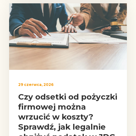
29 czerwca, 2026
Czy odsetki od pożyczki
firmowej można
wrzucić w koszty?
Sprawdź, jak legalnie