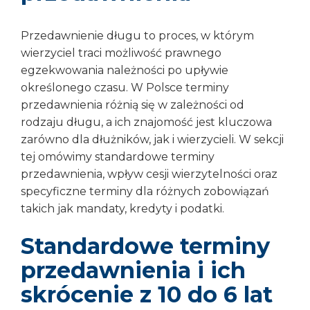
Przedawnienie długu to proces, w którym
wierzyciel traci możliwość prawnego
egzekwowania należności po upływie
określonego czasu. W Polsce terminy
przedawnienia różnią się w zależności od
rodzaju długu, a ich znajomość jest kluczowa
zarówno dla dłużników, jak i wierzycieli. W sekcji
tej omówimy standardowe terminy
przedawnienia, wpływ cesji wierzytelności oraz
specyficzne terminy dla różnych zobowiązań
takich jak mandaty, kredyty i podatki.
Standardowe terminy
przedawnienia i ich
skrócenie z 10 do 6 lat