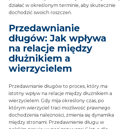
działać w określonym terminie, aby skutecznie
dochodzić swoich roszczeń.
Przedawnianie
długów: Jak wpływa
na relacje między
dłużnikiem a
wierzycielem
Przedawnianie długów to proces, który ma
istotny wpływ na relacje między dłużnikiem a
wierzycielem. Gdy mija określony czas, po
którym wierzyciel traci możliwość prawnego
dochodzenia należności, zmienia się dynamika
między stronami. Przedawnienie długu w