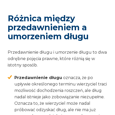
Różnica między
przedawnieniem a
umorzeniem długu
Przedawnienie długu i umorzenie długu to dwa
odrębne pojęcia prawne, które różnią się w
istotny sposób.
Przedawnienie długu
oznacza, że po
upływie określonego terminu wierzyciel traci
możliwość dochodzenia roszczeń, ale dług
nadal istnieje jako zobowiązanie niezupełne.
Oznacza to, że wierzyciel może nadal
próbować odzyskać dług, ale nie ma już