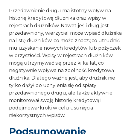
Przedawnienie długu ma istotny wpływ na
historię kredytową dłużnika oraz wpisy w
rejestrach dłużników. Nawet jeśli dług jest
przedawniony, wierzyciel może wpisać dłużnika
na listę dłużników, co może znacząco utrudnić
mu uzyskanie nowych kredytów lub pożyczek
w przyszłości. Wpisy w rejestrach dłużników
mogą utrzymywać się przez kilka lat, co
negatywnie wpływa na zdolność kredytową
dłużnika. Dlatego ważne jest, aby dłużnik nie
tylko dążył do uchylenia się od spłaty
przedawnionego długu, ale także aktywnie
monitorował swoją historię kredytową i
podejmował kroki w celu usunięcia
niekorzystnych wpisów.
Podsumowanie