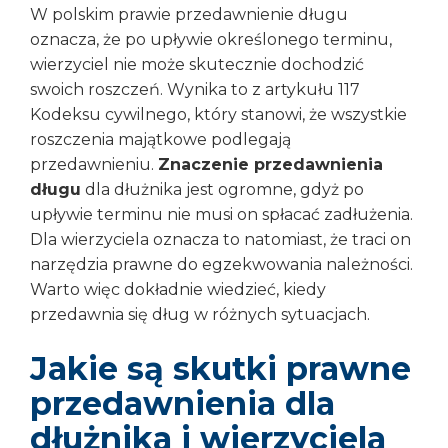
W polskim prawie przedawnienie długu
oznacza, że po upływie określonego terminu,
wierzyciel nie może skutecznie dochodzić
swoich roszczeń. Wynika to z artykułu 117
Kodeksu cywilnego, który stanowi, że wszystkie
roszczenia majątkowe podlegają
przedawnieniu.
Znaczenie przedawnienia
długu
dla dłużnika jest ogromne, gdyż po
upływie terminu nie musi on spłacać zadłużenia.
Dla wierzyciela oznacza to natomiast, że traci on
narzędzia prawne do egzekwowania należności.
Warto więc dokładnie wiedzieć, kiedy
przedawnia się dług w różnych sytuacjach.
Jakie są skutki prawne
przedawnienia dla
dłużnika i wierzyciela