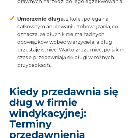
prawnych narzędzi do jego egzekwowania.
Umorzenie długu
, z kolei, polega na
całkowitym anulowaniu zobowiązania, co
oznacza, że dłużnik nie ma żadnych
obowiązków wobec wierzyciela, a dług
przestaje istnieć. Warto zrozumieć, po jakim
czasie przedawniają się długi w różnych
przypadkach.
Kiedy przedawnia się
dług w firmie
windykacyjnej:
Terminy
przedawnienia