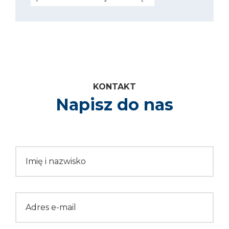
Kontakt
Napisz do nas
Please leave this field empty.
Imię i nazwisko
Adres e-mail