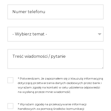
Numer telefonu
- Wybierz temat -
Treść wiadomości / pytanie
* Potwierdzam, że zapoznałem się z klauzulą informacyjną
dotyczącą przetwarzania danych osobowych przez bank i
wyrażam zgodę na kontakt w celu udzielenia odpowiedzi
na wysłaną przeze mnie wiadomość.
* Wyrażam zgodę na przekazywanie informacji
handlowych za pomocą środków komunikacji