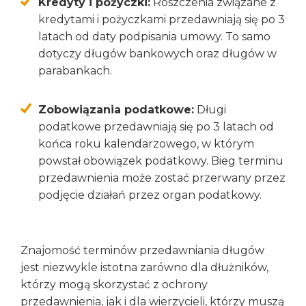
Kredyty i pożyczki:
Roszczenia związane z
kredytami i pożyczkami przedawniają się po 3
latach od daty podpisania umowy. To samo
dotyczy długów bankowych oraz długów w
parabankach.
Zobowiązania podatkowe:
Długi
podatkowe przedawniają się po 3 latach od
końca roku kalendarzowego, w którym
powstał obowiązek podatkowy. Bieg terminu
przedawnienia może zostać przerwany przez
podjęcie działań przez organ podatkowy.
Znajomość terminów przedawniania długów
jest niezwykle istotna zarówno dla dłużników,
którzy mogą skorzystać z ochrony
przedawnienia, jak i dla wierzycieli, którzy muszą