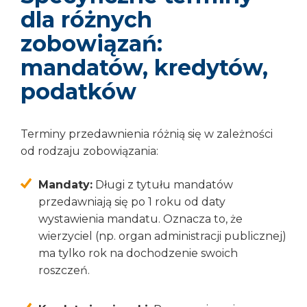
dla różnych
zobowiązań:
mandatów, kredytów,
podatków
Terminy przedawnienia różnią się w zależności
od rodzaju zobowiązania:
Mandaty:
Długi z tytułu mandatów
przedawniają się po 1 roku od daty
wystawienia mandatu. Oznacza to, że
wierzyciel (np. organ administracji publicznej)
ma tylko rok na dochodzenie swoich
roszczeń.