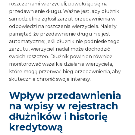
roszczeniami wierzycieli, powołując się na
przedawnienie długu. Ważne jest, aby dłużnik
samodzielnie zgłosił zarzut przedawnienia w
odpowiedzi na roszczenia wierzyciela. Należy
pamiętać, że przedawnienie długu nie jest
automatyczne; jeśli dłużnik nie podniesie tego
zarzutu, wierzyciel nadal może dochodzić
swoich roszczeń. Dłużnik powinien również
monitorować wszelkie działania wierzyciela,
które mogą przerwać bieg przedawnienia, aby
skutecznie chronić swoje interesy.
Wpływ przedawnienia
na wpisy w rejestrach
dłużników i historię
kredytową