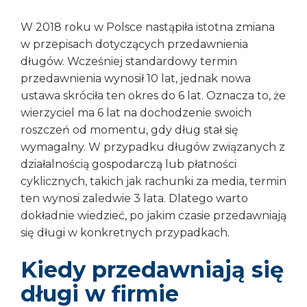
W 2018 roku w Polsce nastąpiła istotna zmiana
w przepisach dotyczących przedawnienia
długów. Wcześniej standardowy termin
przedawnienia wynosił 10 lat, jednak nowa
ustawa skróciła ten okres do 6 lat. Oznacza to, że
wierzyciel ma 6 lat na dochodzenie swoich
roszczeń od momentu, gdy dług stał się
wymagalny. W przypadku długów związanych z
działalnością gospodarczą lub płatności
cyklicznych, takich jak rachunki za media, termin
ten wynosi zaledwie 3 lata. Dlatego warto
dokładnie wiedzieć, po jakim czasie przedawniają
się długi w konkretnych przypadkach.
Kiedy przedawniają się
długi w firmie