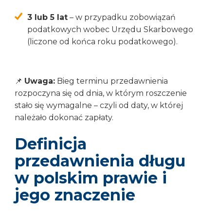
3 lub 5 lat
– w przypadku zobowiązań
podatkowych wobec Urzędu Skarbowego
(liczone od końca roku podatkowego).
📌
Uwaga:
Bieg terminu przedawnienia
rozpoczyna się od dnia, w którym roszczenie
stało się wymagalne – czyli od daty, w której
należało dokonać zapłaty.
Definicja
przedawnienia długu
w polskim prawie i
jego znaczenie