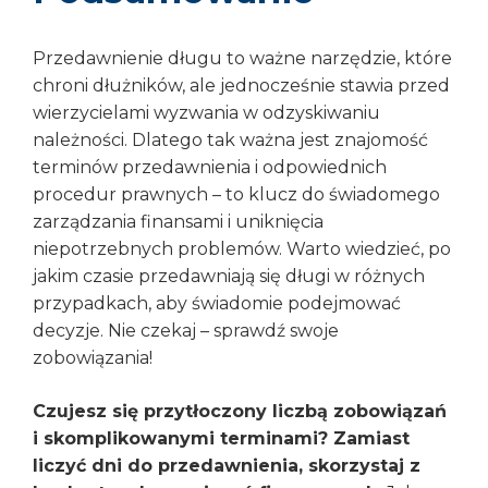
Przedawnienie długu to ważne narzędzie, które
chroni dłużników, ale jednocześnie stawia przed
wierzycielami wyzwania w odzyskiwaniu
należności. Dlatego tak ważna jest znajomość
terminów przedawnienia i odpowiednich
procedur prawnych – to klucz do świadomego
zarządzania finansami i uniknięcia
niepotrzebnych problemów. Warto wiedzieć, po
jakim czasie przedawniają się długi w różnych
przypadkach, aby świadomie podejmować
decyzje. Nie czekaj – sprawdź swoje
zobowiązania!
Czujesz się przytłoczony liczbą zobowiązań
i skomplikowanymi terminami? Zamiast
liczyć dni do przedawnienia, skorzystaj z