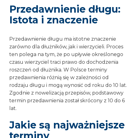
Przedawnienie długu:
Istota i znaczenie
Przedawnienie długu ma istotne znaczenie
zarówno dla dłużników, jak i wierzycieli. Proces
ten polega na tym, że po upływie określonego
czasu wierzyciel traci prawo do dochodzenia
roszczeń od dłużnika. W Polsce terminy
przedawnienia różnią się w zależności od
rodzaju długu i mogą wynosić od roku do 10 lat.
Zgodnie z nowelizacją przepisów, podstawowy
termin przedawnienia został skrócony z 10 do 6
lat.
Jakie są najważniejsze
terminy