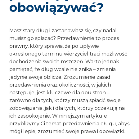
obowiązywać?
Masz stary dług i zastanawiasz się, czy nadal
musisz go spłacać? Przedawnienie to proces
prawny, który sprawia, że po upływie
określonego terminu wierzyciel traci możliwość
dochodzenia swoich roszczeń. Warto jednak
pamiętać, że dług wcale nie znika – zmienia
jedynie swoje oblicze. Zrozumienie zasad
przedawnienia oraz okoliczności, w jakich
następuje, jest kluczowe dla obu stron –
zarówno dla tych, którzy muszą spłacić swoje
zobowiązania, jak i dla tych, którzy oczekują na
ich zaspokojenie. W niniejszym artykule
przybliżymy Ci temat przedawnienia długu, abyś
mógł lepiej zrozumieć swoje prawa i obowiązki.