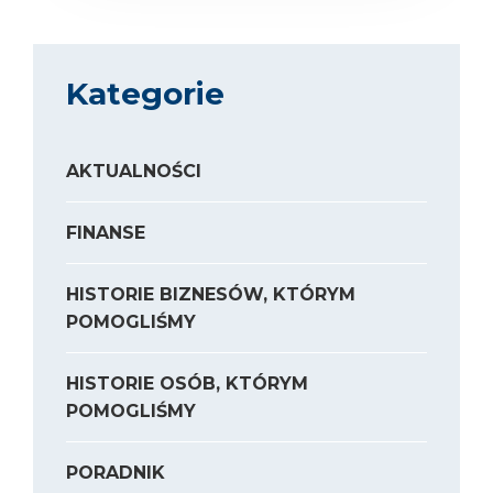
Kategorie
AKTUALNOŚCI
FINANSE
HISTORIE BIZNESÓW, KTÓRYM
POMOGLIŚMY
HISTORIE OSÓB, KTÓRYM
POMOGLIŚMY
PORADNIK