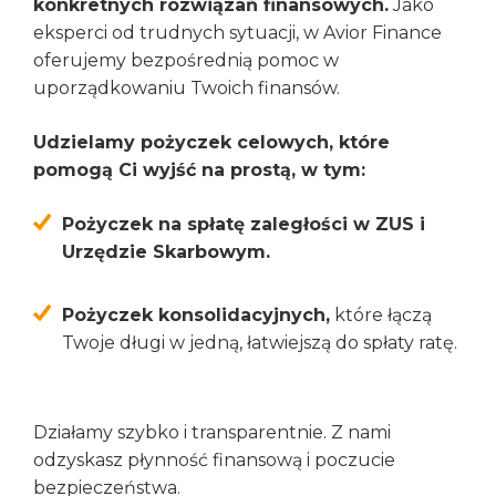
konkretnych rozwiązań finansowych.
Jako
eksperci od trudnych sytuacji, w Avior Finance
oferujemy bezpośrednią pomoc w
uporządkowaniu Twoich finansów.
Udzielamy pożyczek celowych, które
pomogą Ci wyjść na prostą, w tym:
Pożyczek na spłatę zaległości w ZUS i
Urzędzie Skarbowym.
Pożyczek konsolidacyjnych,
które łączą
Twoje długi w jedną, łatwiejszą do spłaty ratę.
Działamy szybko i transparentnie. Z nami
odzyskasz płynność finansową i poczucie
bezpieczeństwa.