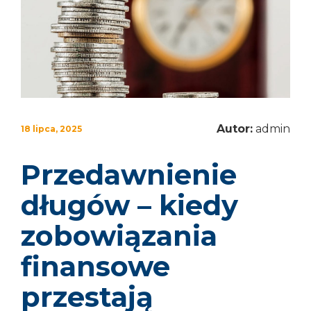
Autor:
admin
18 lipca, 2025
Przedawnienie
długów – kiedy
zobowiązania
finansowe
przestają