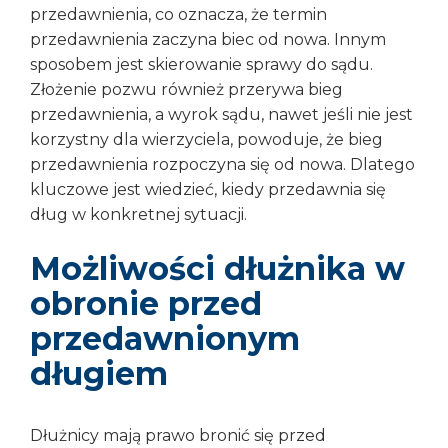
przedawnienia, co oznacza, że termin
przedawnienia zaczyna biec od nowa. Innym
sposobem jest skierowanie sprawy do sądu.
Złożenie pozwu również przerywa bieg
przedawnienia, a wyrok sądu, nawet jeśli nie jest
korzystny dla wierzyciela, powoduje, że bieg
przedawnienia rozpoczyna się od nowa. Dlatego
kluczowe jest wiedzieć, kiedy przedawnia się
dług w konkretnej sytuacji.
Możliwości dłużnika w
obronie przed
przedawnionym
długiem
Dłużnicy mają prawo bronić się przed