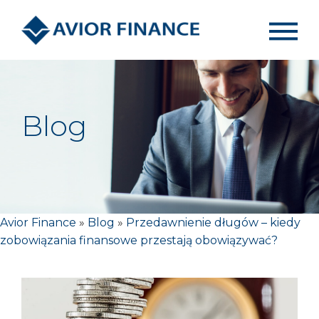
Blog
Avior Finance
»
Blog
»
Przedawnienie długów – kiedy
zobowiązania finansowe przestają obowiązywać?