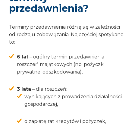
przedawnienia?
Terminy przedawnienia różnią się w zależności
od rodzaju zobowiązania. Najczęściej spotykane
to:
6 lat
– ogólny termin przedawnienia
roszczeń majątkowych (np. pożyczki
prywatne, odszkodowania),
3 lata
– dla roszczeń:
wynikających z prowadzenia działalności
gospodarczej,
o zapłatę rat kredytów i pożyczek,