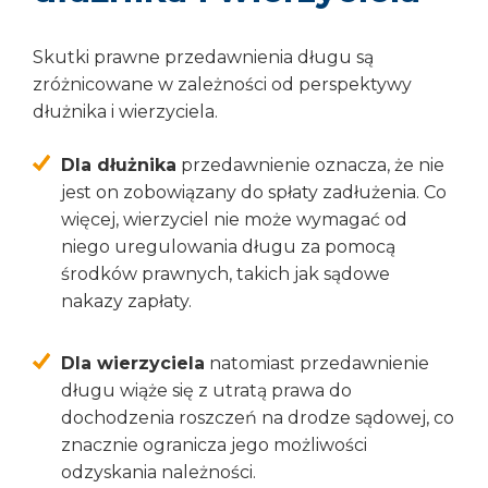
Skutki prawne przedawnienia długu są
zróżnicowane w zależności od perspektywy
dłużnika i wierzyciela.
Dla dłużnika
przedawnienie oznacza, że nie
jest on zobowiązany do spłaty zadłużenia. Co
więcej, wierzyciel nie może wymagać od
niego uregulowania długu za pomocą
środków prawnych, takich jak sądowe
nakazy zapłaty.
Dla wierzyciela
natomiast przedawnienie
długu wiąże się z utratą prawa do
dochodzenia roszczeń na drodze sądowej, co
znacznie ogranicza jego możliwości
odzyskania należności.