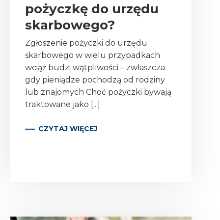
pożyczkę do urzędu
skarbowego?
Zgłoszenie pożyczki do urzędu
skarbowego w wielu przypadkach
wciąż budzi wątpliwości – zwłaszcza
gdy pieniądze pochodzą od rodziny
lub znajomych Choć pożyczki bywają
traktowane jako [...]
CZYTAJ WIĘCEJ