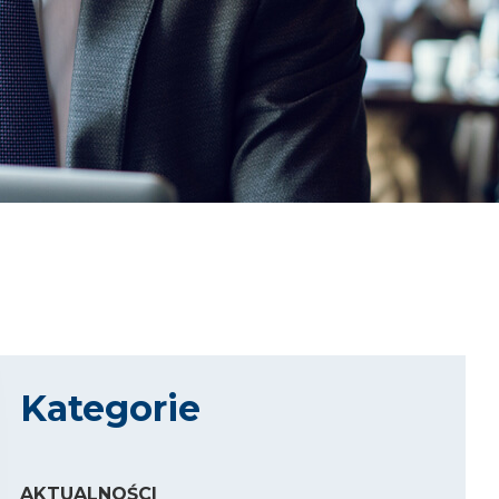
Kategorie
AKTUALNOŚCI