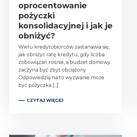
oprocentowanie
pożyczki
konsolidacyjnej i jak je
obniżyć?
Wielu kredytobiorców zastanawia się,
jak obniżyć ratę kredytu, gdy liczba
zobowiązań rośnie, a budżet domowy
zaczyna być zbyt obciążony
Odpowiedzią na to wyzwanie może
być pożyczka [...]
CZYTAJ WIĘCEJ