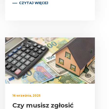
CZYTAJ WIĘCEJ
16 września, 2025
Czy musisz zgłosić