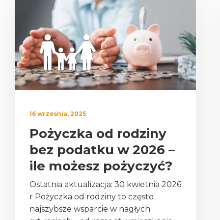
16 września, 2025
Pożyczka od rodziny
bez podatku w 2026 –
ile możesz pożyczyć?
Ostatnia aktualizacja: 30 kwietnia 2026
r Pożyczka od rodziny to często
najszybsze wsparcie w nagłych