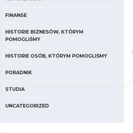
FINANSE
HISTORIE BIZNESÓW, KTÓRYM
POMOGLIŚMY
HISTORIE OSÓB, KTÓRYM POMOGLIŚMY
PORADNIK
STUDIA
UNCATEGORIZED