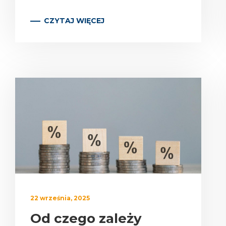
CZYTAJ WIĘCEJ
22 września, 2025
Od czego zależy