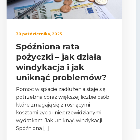
30 października, 2025
Spóźniona rata
pożyczki – jak działa
windykacja i jak
uniknąć problemów?
Pomoc w spłacie zadłużenia staje się
potrzebna coraz większej liczbie osób,
które zmagają się z rosnącymi
kosztami życia i nieprzewidzianymi
wydatkami Jak uniknąć windykacji
Spóźniona [...]