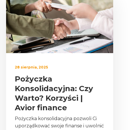
28 sierpnia, 2025
Pożyczka
Konsolidacyjna: Czy
Warto? Korzyści |
Avior finance
Pożyczka konsolidacyjna pozwoli Ci
uporządkować swoje finanse i uwolnić