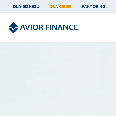
DLA BIZNESU
DLA CIEBIE
FAKTORING