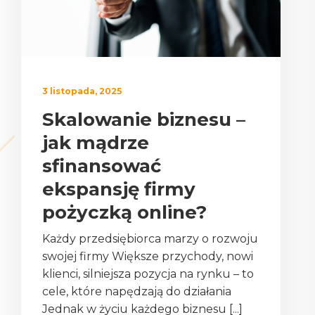
3 listopada, 2025
Skalowanie biznesu –
jak mądrze
sfinansować
ekspansję firmy
pożyczką online?
Każdy przedsiębiorca marzy o rozwoju
swojej firmy Większe przychody, nowi
klienci, silniejsza pozycja na rynku – to
cele, które napędzają do działania
Jednak w życiu każdego biznesu [...]