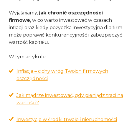
Wyjaśniamy,
jak chronić oszczędności
firmowe
, w co warto inwestować w czasach
inflacji oraz kiedy pożyczka inwestycyjna dla firm
może poprawić konkurencyjność i zabezpieczyć
wartość kapitału.
W tym artykule:
Inflacja – cichy wróg Twoich firmowych
oszczędności
Jak mądrze inwestować, gdy pieniądz traci na
wartości?
Inwestycje w środki trwałe i nieruchomości