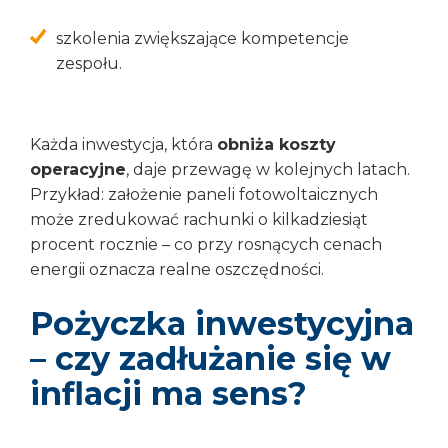
szkolenia zwiększające kompetencje
zespołu.
Każda inwestycja, która
obniża koszty
operacyjne
, daje przewagę w kolejnych latach.
Przykład: założenie paneli fotowoltaicznych
może zredukować rachunki o kilkadziesiąt
procent rocznie – co przy rosnących cenach
energii oznacza realne oszczędności.
Pożyczka inwestycyjna
– czy zadłużanie się w
inflacji ma sens?