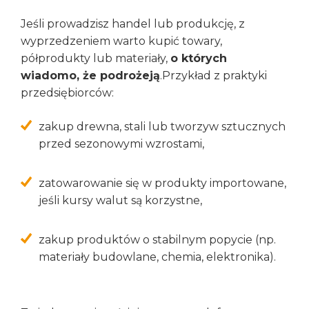
Jeśli prowadzisz handel lub produkcję, z
wyprzedzeniem warto kupić towary,
półprodukty lub materiały,
o których
wiadomo, że podrożeją
.Przykład z praktyki
przedsiębiorców:
zakup drewna, stali lub tworzyw sztucznych
przed sezonowymi wzrostami,
zatowarowanie się w produkty importowane,
jeśli kursy walut są korzystne,
zakup produktów o stabilnym popycie (np.
materiały budowlane, chemia, elektronika).