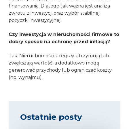
finansowania. Dlatego tak ważna jest analiza
zwrotu z inwestycji oraz wybór stabilnej
pożyczki inwestycyjnej.
Czy inwestycja w nieruchomości firmowe to
dobry sposób na ochronę przed inflacją?
Tak. Nieruchomości z reguły utrzymują lub
zwiększają wartość, a dodatkowo mogą
generować przychody lub ograniczać koszty
(np. wynajmu).
Ostatnie posty