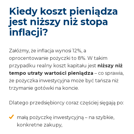
Kiedy koszt pieniądza
jest niższy niż stopa
inflacji?
Załóżmy, że inflacja wynosi 12%, a
oprocentowanie pożyczki to 8%. W takim
przypadku realny koszt kapitału jest
niższy niż
tempo utraty wartości pieniądza
– co sprawia,
że pożyczka inwestycyjna może być tańsza niż
trzymanie gotówki na koncie.
Dlatego przedsiębiorcy coraz częściej sięgają po:
małą pożyczkę inwestycyjną – na szybkie,
konkretne zakupy,