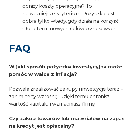
obniży koszty operacyjne? To
najważniejsze kryterium. Pożyczka jest
dobra tylko wtedy, gdy działa na korzyść
długoterminowych celów biznesowych.
FAQ
W jaki sposób pożyczka inwestycyjna może
pomóc w walce z inflacją?
Pozwala zrealizować zakupy i inwestycje teraz –
zanim ceny wzrosną. Dzięki temu chronisz
wartość kapitału i wzmacniasz firmę.
Czy zakup towarów lub materiałów na zapas
na kredyt jest opłacalny?