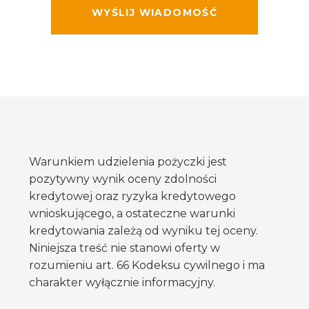
Warunkiem udzielenia pożyczki jest
pozytywny wynik oceny zdolności
kredytowej oraz ryzyka kredytowego
wnioskującego, a ostateczne warunki
kredytowania zależą od wyniku tej oceny.
Niniejsza treść nie stanowi oferty w
rozumieniu art. 66 Kodeksu cywilnego i ma
charakter wyłącznie informacyjny.