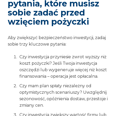
pytania, które musisz
sobie zadać przed
wzięciem pożyczki
Aby zwiększyć bezpieczeństwo inwestycji, zadaj
sobie trzy kluczowe pytania:
Czy inwestycja przyniesie zwrot wyższy niż
koszt pożyczki? Jeśli Twoja inwestycja
oszczędzi lub wygeneruje więcej niż koszt
finansowania – operacja jest opłacalna.
Czy mam plan spłaty niezależny od
optymistycznych scenariuszy? Uwzględnij
sezonowość, opóźnienia dostaw, przestoje i
zmiany cen.
Czy inwestycja zwiększy wartość firmy lub