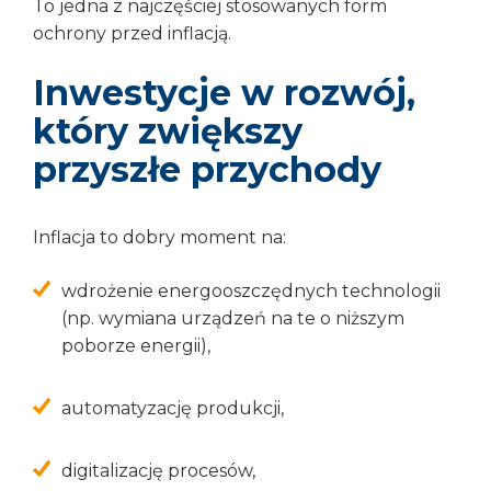
To jedna z najczęściej stosowanych form
ochrony przed inflacją.
Inwestycje w rozwój,
który zwiększy
przyszłe przychody
Inflacja to dobry moment na:
wdrożenie energooszczędnych technologii
(np. wymiana urządzeń na te o niższym
poborze energii),
automatyzację produkcji,
digitalizację procesów,