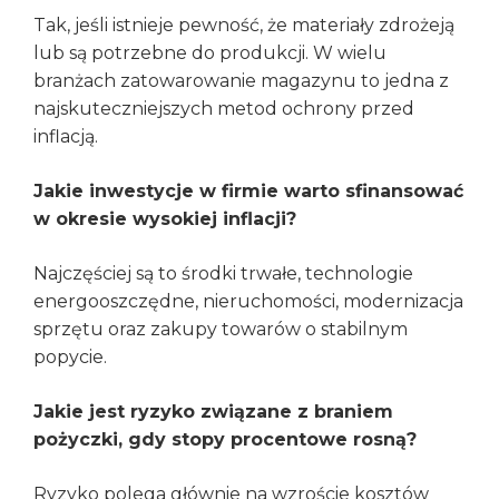
Tak, jeśli istnieje pewność, że materiały zdrożeją
lub są potrzebne do produkcji. W wielu
branżach zatowarowanie magazynu to jedna z
najskuteczniejszych metod ochrony przed
inflacją.
Jakie inwestycje w firmie warto sfinansować
w okresie wysokiej inflacji?
Najczęściej są to środki trwałe, technologie
energooszczędne, nieruchomości, modernizacja
sprzętu oraz zakupy towarów o stabilnym
popycie.
Jakie jest ryzyko związane z braniem
pożyczki, gdy stopy procentowe rosną?
Ryzyko polega głównie na wzroście kosztów