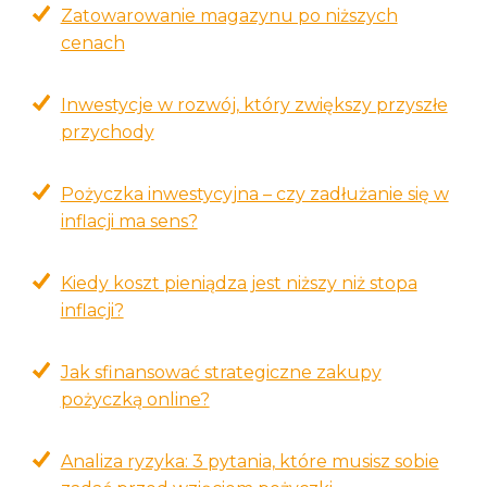
Zatowarowanie magazynu po niższych
cenach
Inwestycje w rozwój, który zwiększy przyszłe
przychody
Pożyczka inwestycyjna – czy zadłużanie się w
inflacji ma sens?
Kiedy koszt pieniądza jest niższy niż stopa
inflacji?
Jak sfinansować strategiczne zakupy
pożyczką online?
Analiza ryzyka: 3 pytania, które musisz sobie