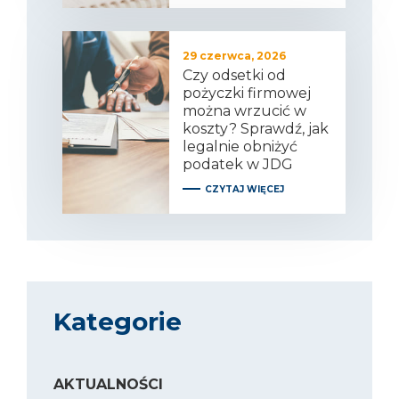
29 czerwca, 2026
Czy odsetki od
pożyczki firmowej
można wrzucić w
koszty? Sprawdź, jak
legalnie obniżyć
podatek w JDG
CZYTAJ WIĘCEJ
Kategorie
AKTUALNOŚCI