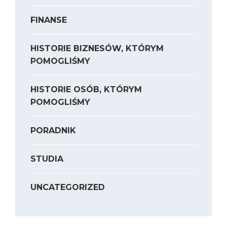
FINANSE
HISTORIE BIZNESÓW, KTÓRYM
POMOGLIŚMY
HISTORIE OSÓB, KTÓRYM
POMOGLIŚMY
PORADNIK
STUDIA
UNCATEGORIZED