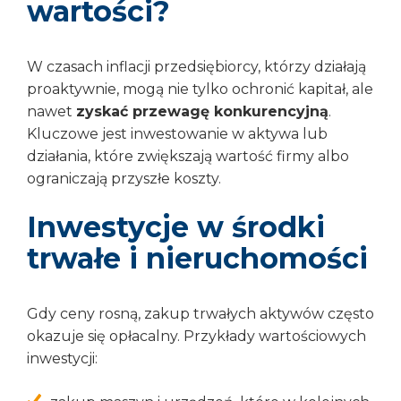
wartości?
W czasach inflacji przedsiębiorcy, którzy działają
proaktywnie, mogą nie tylko ochronić kapitał, ale
nawet
zyskać przewagę konkurencyjną
.
Kluczowe jest inwestowanie w aktywa lub
działania, które zwiększają wartość firmy albo
ograniczają przyszłe koszty.
Inwestycje w środki
trwałe i nieruchomości
Gdy ceny rosną, zakup trwałych aktywów często
okazuje się opłacalny. Przykłady wartościowych
inwestycji: