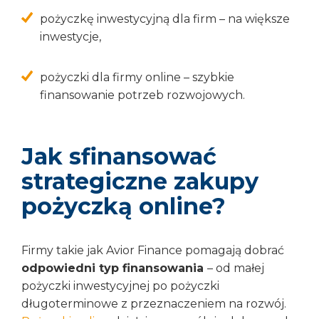
pożyczkę inwestycyjną dla firm – na większe
inwestycje,
pożyczki dla firmy online – szybkie
finansowanie potrzeb rozwojowych.
Jak sfinansować
strategiczne zakupy
pożyczką online?
Firmy takie jak Avior Finance pomagają dobrać
odpowiedni typ finansowania
– od małej
pożyczki inwestycyjnej po pożyczki
długoterminowe z przeznaczeniem na rozwój.