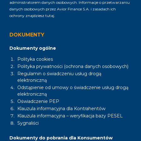
administratorem danych osobowych. Informacje o przetwarzaniu
danych osobowych przez Avior Finance S.A. i zasadach ich
ochrony znajdziesz
tutaj
.
DOKUMENTY
Dokumenty ogólne
Polityka cookies
Polityka prywatności (ochrona danych osobowych)
Regulamin o świadczeniu usług drogą
elektroniczną
Odstąpienie od umowy o świadczenie usług drogą
elektroniczną
Oświadczenie PEP
Klauzula informacyjna dla Kontrahentów
Klauzula informacyjna – weryfikacja bazy PESEL
Sygnaliści
Dokumenty do pobrania dla Konsumentów