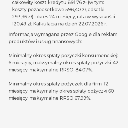
całkowity koszt kredytu 891,76 zł (w tym:
koszty pozaodsetkowe 598,40 zł, odsetki
293,36 zł), okres 24 miesięcy, rata w wysokości
120,49 zł. Kalkulacja na dzień 22.07.2026 r.
Informacja wymagana przez Google dla reklam
produktów i usług finansowych:
Minimalny okres spłaty pożyczki konsumenckiej:
6 miesięcy, maksymalny okres spłaty pożyczki: 42
miesięcy, maksymalne RRSO: 84,07%.
Minimalny okres spłaty pożyczek dla firm: 12
miesięcy, maksymalny okres spłaty pożyczki 60
miesięcy, maksymalne RRSO 67,99%.