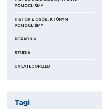
POMOGLIŚMY
HISTORIE OSÓB, KTÓRYM
POMOGLIŚMY
PORADNIK
STUDIA
UNCATEGORIZED
Tagi