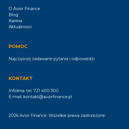
O Avior Finance
Blog
Kariera
Aktualności
POMOC
Najczęściej zadawane pytania i odpowiedzi
KONTAKT
Infolinia: tel.
721 400 300
E-mail:
kontakt@aviorfinance.pl
2026 Avior Finance. Wszelkie prawa zastrzeżone.