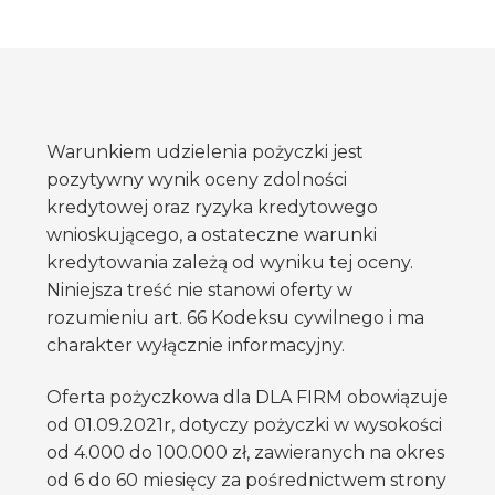
Warunkiem udzielenia pożyczki jest
pozytywny wynik oceny zdolności
kredytowej oraz ryzyka kredytowego
wnioskującego, a ostateczne warunki
kredytowania zależą od wyniku tej oceny.
Niniejsza treść nie stanowi oferty w
rozumieniu art. 66 Kodeksu cywilnego i ma
charakter wyłącznie informacyjny.
Oferta pożyczkowa dla DLA FIRM obowiązuje
od 01.09.2021r, dotyczy pożyczki w wysokości
od 4.000 do 100.000 zł, zawieranych na okres
od 6 do 60 miesięcy za pośrednictwem strony