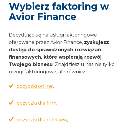
Wybierz faktoring w
Avior Finance
Decydując się na usługi faktoringowe
oferowane przez Avior Finance,
zyskujesz
dostęp do sprawdzonych rozwiązań
finansowych, które wspierają rozwój
Twojego biznesu
. Znajdziesz u nas nie tylko
usługi faktoringowe, ale również:
pożyczki online
,
pożyczki dla firm
,
pożyczki dla rolników
,