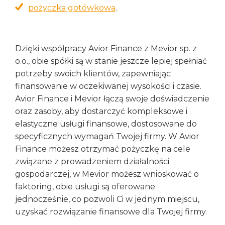
pożyczka gotówkowa
.
Dzięki współpracy Avior Finance z Mevior sp. z
o.o., obie spółki są w stanie jeszcze lepiej spełniać
potrzeby swoich klientów, zapewniając
finansowanie w oczekiwanej wysokości i czasie.
Avior Finance i Mevior łączą swoje doświadczenie
oraz zasoby, aby dostarczyć kompleksowe i
elastyczne usługi finansowe, dostosowane do
specyficznych wymagań Twojej firmy. W Avior
Finance możesz otrzymać pożyczkę na cele
związane z prowadzeniem działalności
gospodarczej, w Mevior możesz wnioskować o
faktoring, obie usługi są oferowane
jednocześnie, co pozwoli Ci w jednym miejscu,
uzyskać rozwiązanie finansowe dla Twojej firmy.