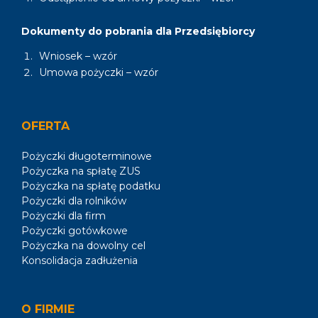
Dokumenty do pobrania dla Przedsiębiorcy
Wniosek – wzór
Umowa pożyczki – wzór
OFERTA
Pożyczki długoterminowe
Pożyczka na spłatę ZUS
Pożyczka na spłatę podatku
Pożyczki dla rolników
Pożyczki dla firm
Pożyczki gotówkowe
Pożyczka na dowolny cel
Konsolidacja zadłużenia
O FIRMIE