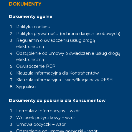
DOKUMENTY
Dokumenty ogólne
Polityka cookies
Polityka prywatności (ochrona danych osobowych)
Regulamin o świadczeniu usług drogą
elektroniczną
Odstąpienie od umowy o świadczenie usług drogą
elektroniczną
Oświadczenie PEP
Klauzula informacyjna dla Kontrahentów
Klauzula informacyjna – weryfikacja bazy PESEL
Sygnaliści
Dokumenty do pobrania dla Konsumentów
Formularz Informacyjny – wzór
Wniosek pożyczkowy – wzór
Umowa pożyczki – wzór
Odstąpienie od umowy pożyczki – wzór