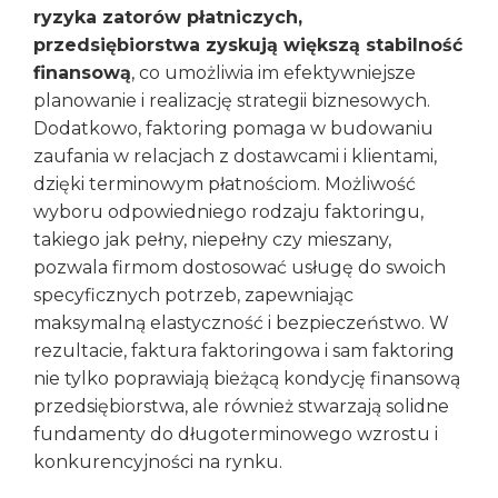
ryzyka zatorów płatniczych,
przedsiębiorstwa zyskują większą stabilność
finansową
, co umożliwia im efektywniejsze
planowanie i realizację strategii biznesowych.
Dodatkowo, faktoring pomaga w budowaniu
zaufania w relacjach z dostawcami i klientami,
dzięki terminowym płatnościom. Możliwość
wyboru odpowiedniego rodzaju faktoringu,
takiego jak pełny, niepełny czy mieszany,
pozwala firmom dostosować usługę do swoich
specyficznych potrzeb, zapewniając
maksymalną elastyczność i bezpieczeństwo. W
rezultacie, faktura faktoringowa i sam faktoring
nie tylko poprawiają bieżącą kondycję finansową
przedsiębiorstwa, ale również stwarzają solidne
fundamenty do długoterminowego wzrostu i
konkurencyjności na rynku.