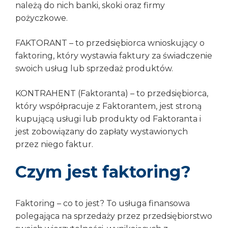
należą do nich banki, skoki oraz firmy
pożyczkowe.
FAKTORANT – to przedsiębiorca wnioskujący o
faktoring, który wystawia faktury za świadczenie
swoich usług lub sprzedaż produktów.
KONTRAHENT (Faktoranta) – to przedsiębiorca,
który współpracuje z Faktorantem, jest stroną
kupującą usługi lub produkty od Faktoranta i
jest zobowiązany do zapłaty wystawionych
przez niego faktur.
Czym jest faktoring?
Faktoring – co to jest? To usługa finansowa
polegająca na sprzedaży przez przedsiębiorstwo