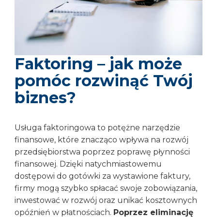
Faktoring – jak może
pomóc rozwinąć Twój
biznes?
Usługa faktoringowa to potężne narzędzie
finansowe, które znacząco wpływa na rozwój
przedsiębiorstwa poprzez poprawę płynności
finansowej. Dzięki natychmiastowemu
dostępowi do gotówki za wystawione faktury,
firmy mogą szybko spłacać swoje zobowiązania,
inwestować w rozwój oraz unikać kosztownych
opóźnień w płatnościach.
Poprzez eliminację