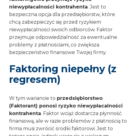
niewypłacalności kontrahenta
. Jest to
bezpieczna opcja dla przedsiębiorstw, które
chcą zabezpieczyć się przed ryzykiem
niewypłacalności swoich odbiorców. Faktor
przejmuje odpowiedzialność za ewentualne
problemy z płatnościami, co zwiększa
bezpieczeństwo finansowe Twojej firmy.
Faktoring niepełny (z
regresem)
W tym wariancie to
przedsiębiorstwo
(Faktorant) ponosi ryzyko niewypłacalności
kontrahenta
. Faktor wciąż dostarcza płynność
finansową, ale w razie problemów z płatnością to
firma musi zwrócić środki faktorowi. Jest to