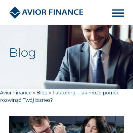
Blog
Avior Finance
»
Blog
»
Faktoring – jak może pomóc
rozwinąć Twój biznes?