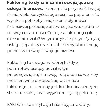
Faktoring to dynamicznie rozwijająca się
usługa finansowa
, która może przynieść Twojej
firmie wiele korzyści. Jego rosnąca popularność
wynika z potrzeby zwiększenia płynności
finansowej przedsiębiorstw, co jest ważne dla ich
rozwoju i stabilności. Co to jest faktoring i jak
dokładnie działa? W tym artykule przybliżymy tę
usługę, jej zalety oraz mechanizmy, które mogą
pomóc w rozwoju Twojego biznesu.
Faktoring to usługa, w której każdy z
podmiotów biorący udział w tym
przedsięwzięciu, ma swoją rolę oraz nazwę. Aby
móc sprawnie poruszać się w temacie
faktoringu, potrzebny jest krótki opis każdej ze
stron transakcji oraz wyjaśnienie, jaką pełni rolę.
FAKTOR – to instytucja finansująca faktury,