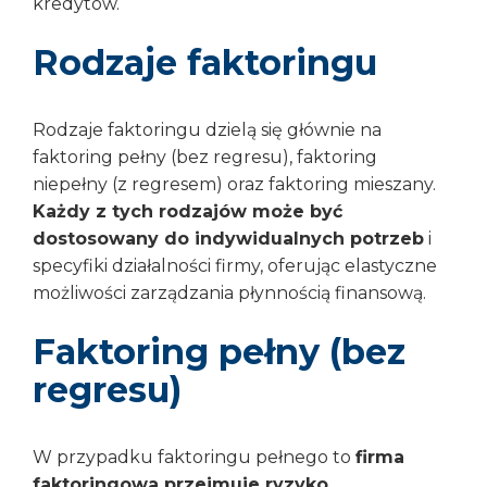
kredytów.
Rodzaje faktoringu
Rodzaje faktoringu dzielą się głównie na
faktoring pełny (bez regresu), faktoring
niepełny (z regresem) oraz faktoring mieszany.
Każdy z tych rodzajów może być
dostosowany do indywidualnych potrzeb
i
specyfiki działalności firmy, oferując elastyczne
możliwości zarządzania płynnością finansową.
Faktoring pełny (bez
regresu)
W przypadku faktoringu pełnego to
firma
faktoringowa przejmuje ryzyko