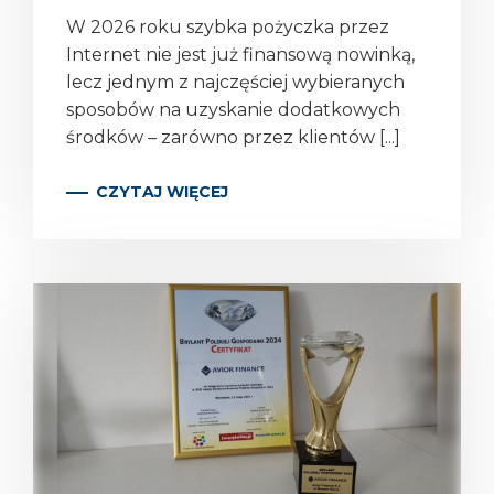
W 2026 roku szybka pożyczka przez
Internet nie jest już finansową nowinką,
lecz jednym z najczęściej wybieranych
sposobów na uzyskanie dodatkowych
środków – zarówno przez klientów [...]
CZYTAJ WIĘCEJ