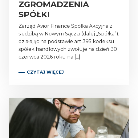
ZGROMADZENIA
SPÓŁKI
Zarząd Avior Finance Spółka Akcyjna z
siedzibą w Nowym Sączu (dalej „Spółka”),
działając na podstawie art 395 kodeksu
spółek handlowych zwołuje na dzień 30
czerwca 2026 roku na [...]
CZYTAJ WIĘCEJ