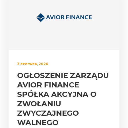
3 czerwca, 2026
OGŁOSZENIE ZARZĄDU
AVIOR FINANCE
SPÓŁKA AKCYJNA O
ZWOŁANIU
ZWYCZAJNEGO
WALNEGO