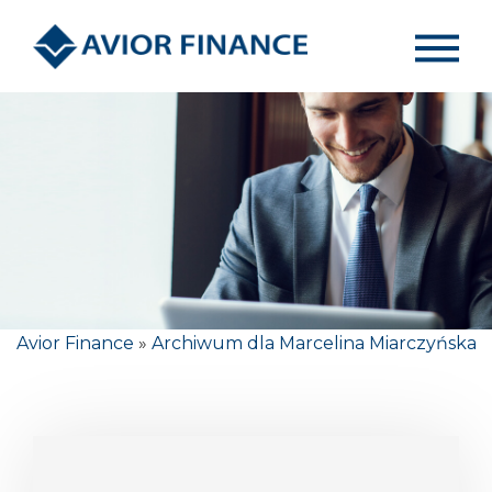
Avior Finance
»
Archiwum dla Marcelina Miarczyńska