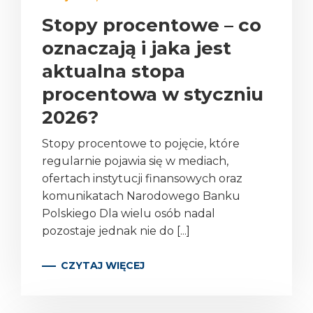
Stopy procentowe – co
oznaczają i jaka jest
aktualna stopa
procentowa w styczniu
2026?
Stopy procentowe to pojęcie, które
regularnie pojawia się w mediach,
ofertach instytucji finansowych oraz
komunikatach Narodowego Banku
Polskiego Dla wielu osób nadal
pozostaje jednak nie do [...]
CZYTAJ WIĘCEJ