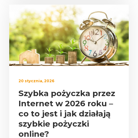
20 stycznia, 2026
Szybka pożyczka przez
Internet w 2026 roku –
co to jest i jak działają
szybkie pożyczki
online?