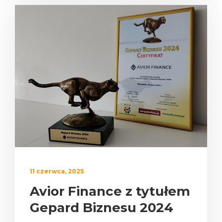
11 czerwca, 2025
Avior Finance z tytułem
Gepard Biznesu 2024