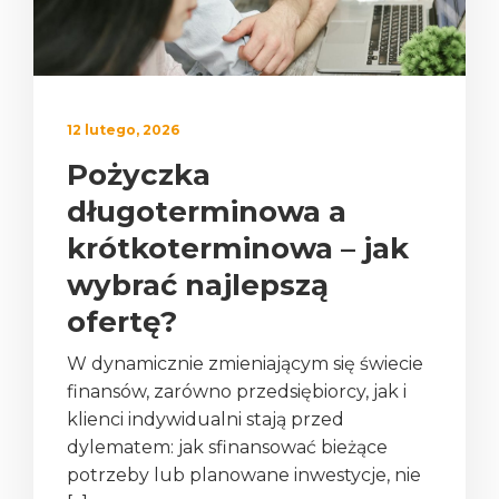
12 lutego, 2026
Pożyczka
długoterminowa a
krótkoterminowa – jak
wybrać najlepszą
ofertę?
W dynamicznie zmieniającym się świecie
finansów, zarówno przedsiębiorcy, jak i
klienci indywidualni stają przed
dylematem: jak sfinansować bieżące
potrzeby lub planowane inwestycje, nie