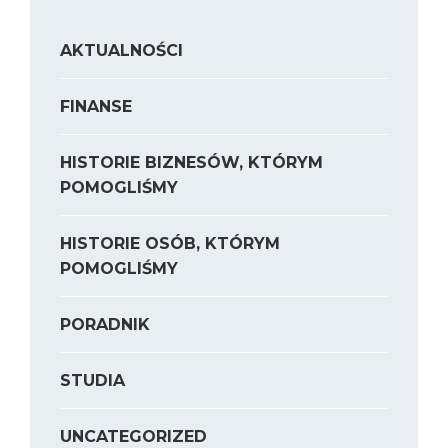
AKTUALNOŚCI
FINANSE
HISTORIE BIZNESÓW, KTÓRYM
POMOGLIŚMY
HISTORIE OSÓB, KTÓRYM
POMOGLIŚMY
PORADNIK
STUDIA
UNCATEGORIZED